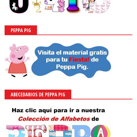
PEPPA PIG
ABECEDARIOS DE PEPPA PIG