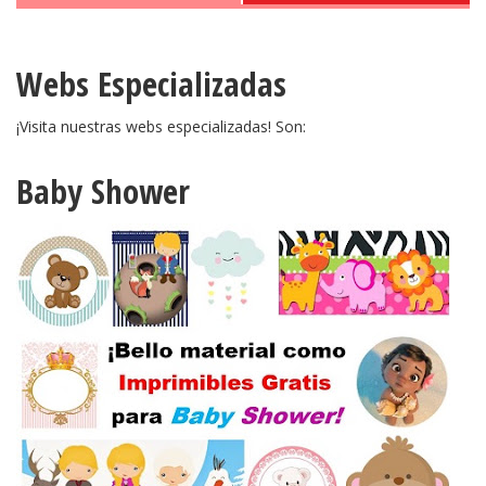
Webs Especializadas
¡Visita nuestras webs especializadas! Son:
Baby Shower