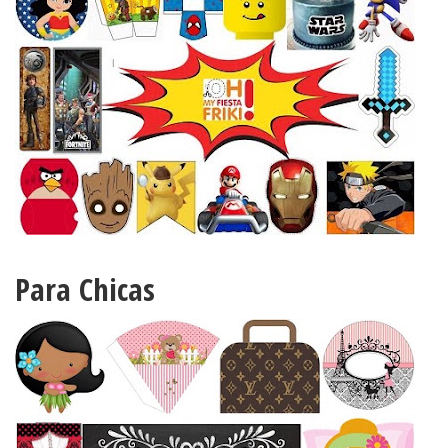
Para Chicas