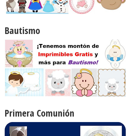
Bautismo
Primera Comunión