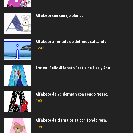
Alfabeto con conejo blanco.
Alfabeto animado de delfines saltando.
17:47
Frozen: Bello Alfabeto Gratis de Elsa y Ana.
Alfabeto de Spiderman con Fondo Negro.
1:00
Alfabeto de tierna osita con fondo rosa.
0:54