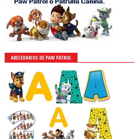
ABECEDARIOS DE PAW PATROL