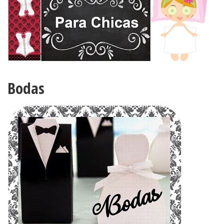
Bodas