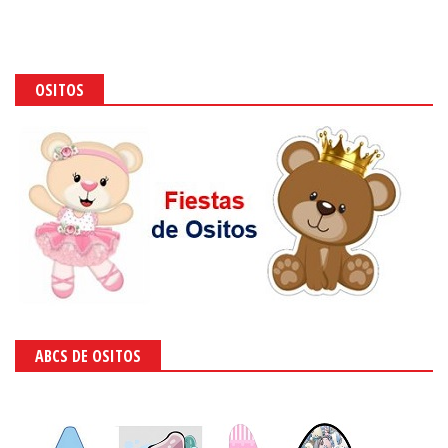
OSITOS
ABCS DE OSITOS