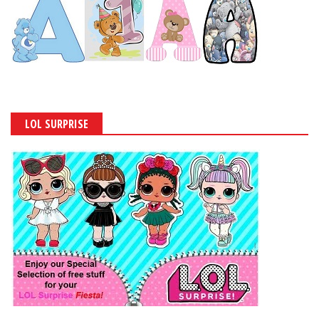
LOL SURPRISE