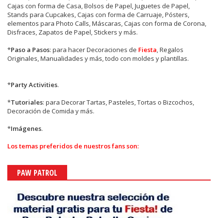
Cajas con forma de Casa, Bolsos de Papel, Juguetes de Papel,
Stands para Cupcakes, Cajas con forma de Carruaje, Pósters,
elementos para Photo Calls, Máscaras, Cajas con forma de Corona,
Disfraces, Zapatos de Papel, Stickers y más.
*
Paso a Pasos
: para hacer Decoraciones de
Fiesta
, Regalos
Originales, Manualidades y más, todo con moldes y plantillas.
*
Party Activities
.
*
Tutoriales
: para Decorar Tartas, Pasteles, Tortas o Bizcochos,
Decoración de Comida y más.
*
Imágenes
.
Los temas preferidos de nuestros fans son:
PAW PATROL