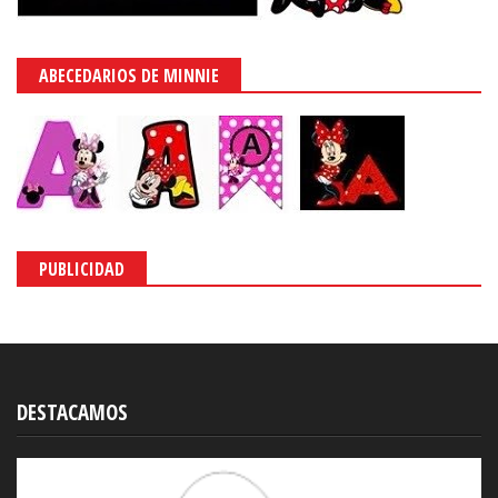
ABECEDARIOS DE MINNIE
PUBLICIDAD
DESTACAMOS