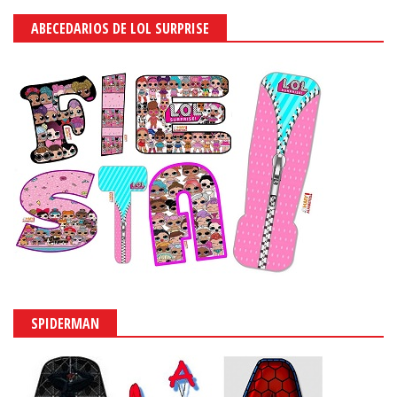
ABECEDARIOS DE LOL SURPRISE
SPIDERMAN