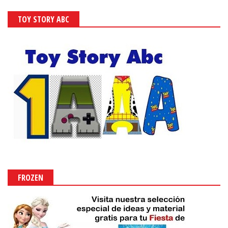
TOY STORY ABC
FROZEN