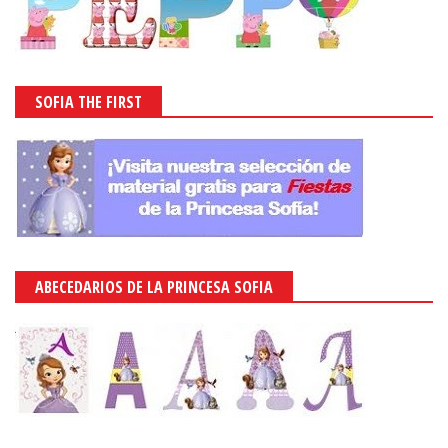
SOFIA THE FIRST
ABECEDARIOS DE LA PRINCESA SOFIA