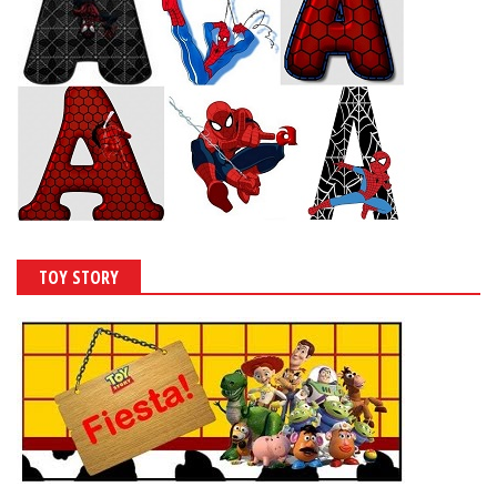
TOY STORY