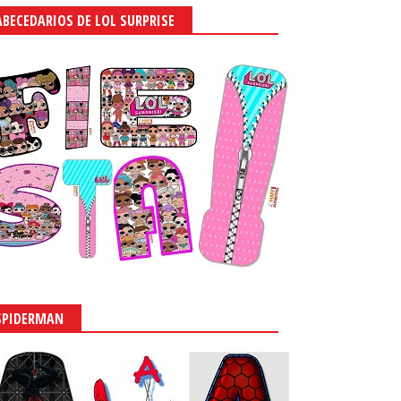
ABECEDARIOS DE LOL SURPRISE
SPIDERMAN