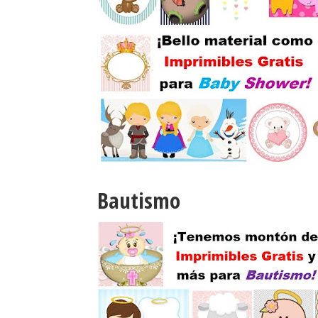
Bautismo