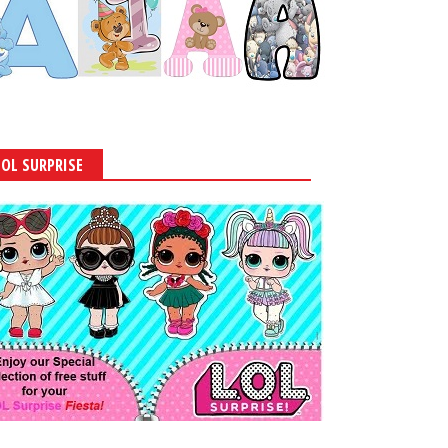
LOL SURPRISE