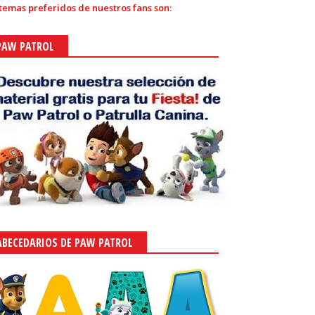
 temas preferidos de nuestros fans son:
PAW PATROL
ABECEDARIOS DE PAW PATROL