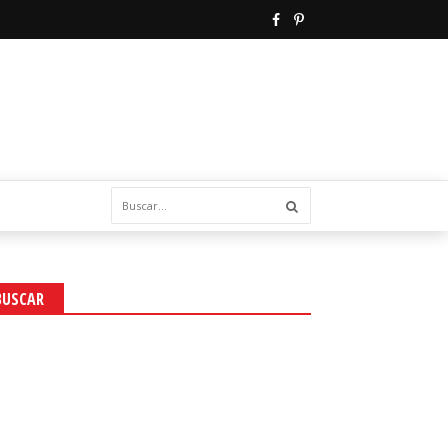
BUSCAR