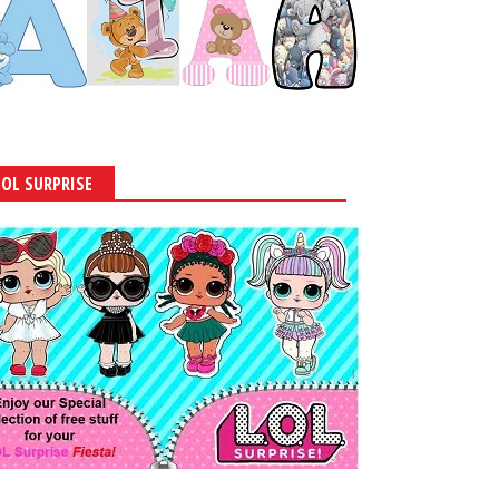
LOL SURPRISE