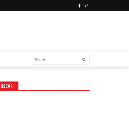
BUSCAR