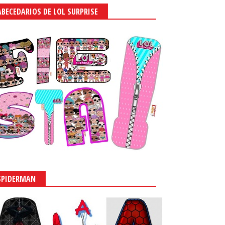
ABECEDARIOS DE LOL SURPRISE
SPIDERMAN