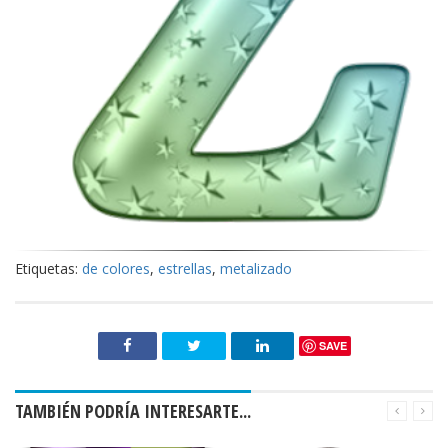
Etiquetas:
de colores
,
estrellas
,
metalizado
SAVE
TAMBIÉN PODRÍA INTERESARTE...