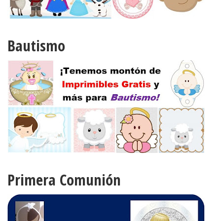
Bautismo
Primera Comunión