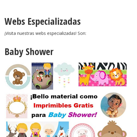
Webs Especializadas
¡Visita nuestras webs especializadas! Son:
Baby Shower